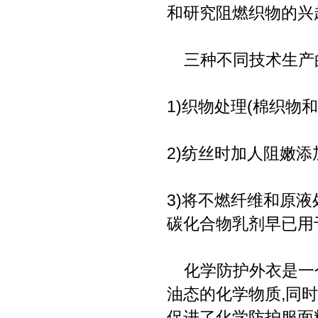
和研究阻燃织物的兴趣
三种不同技术生产的
1)织物处理(棉织物
2)纺丝时加人阻嫩添
3)将不燃纤维和原
碳化合物乳剂早已用
化学防护外衣是一个
油态的化学物质,同
促进了化学防护服面