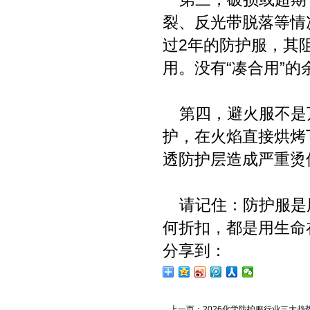
裂、反光带脱落等情
过2年的防护服，其
用。没有“凑合用”的
第四，避火服不是万
护，在火焰直接烘烤
透防护层造成严重烫
请记住：防护服是
何折扣，都是用生命
分享到：
上一页：
2026化学防护服行业三大趋