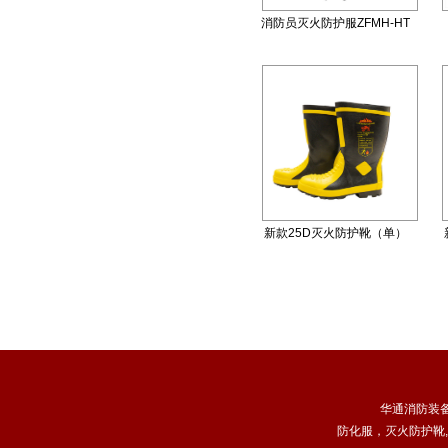
消防员灭火防护服ZFMH-HT
R（DRD）
新款25D灭火防护靴（单）
华通消防装
防化服
，
灭火防护靴
,