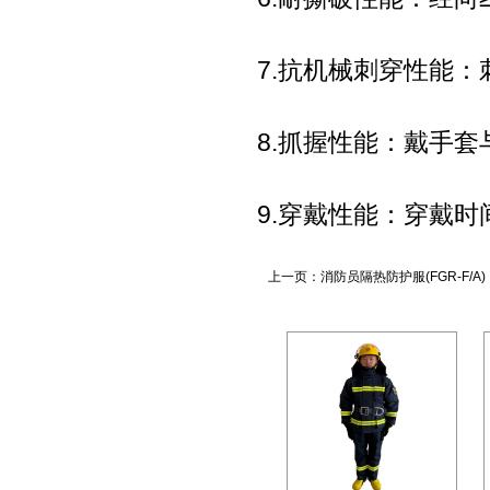
7.抗机械刺穿性能：
8.抓握性能：戴手套
9.穿戴性能：穿戴时间
上一页：
消防员隔热防护服(FGR-F/A)