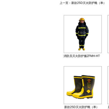
上一页：
新款25D灭火防护靴（单）
消防员灭火防护服ZFMH-HT
R（DRD）
新款25D灭火防护靴（单）